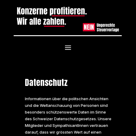
Datenschutz
Informationen über die politschen Ansichten
und die Weltanschauung von Personen sind
besonders schützenswerte Daten im Sinne
des Schweizer Datenschutzgesetzes. Unsere
Mitglieder und SympathisantInnen vertrauen
darauf, dass wir grössten Wert auf einen