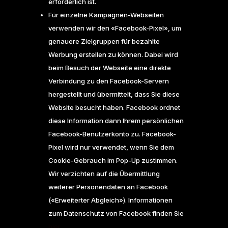
erforderlich ist.
Für einzelne Kampagnen-Webseiten
verwenden wir den «Facebook-Pixel», um
genauere Zielgruppen für bezahlte
Werbung erstellen zu können. Dabei wird
beim Besuch der Webseite eine direkte
Verbindung zu den Facebook-Servern
hergestellt und übermittelt, dass Sie diese
Website besucht haben. Facebook ordnet
diese Information dann Ihrem persönlichen
Facebook-Benutzerkonto zu. Facebook-
Pixel wird nur verwendet, wenn Sie dem
Cookie-Gebrauch im Pop-Up zustimmen.
Wir verzichten auf die Übermittlung
weiterer Personendaten an Facebook
(«Erweiterter Abgleich»). Informationen
zum Datenschutz von Facebook finden Sie
hier
.