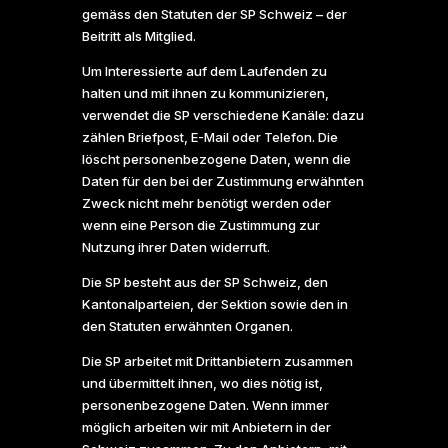
gemäss den Statuten der SP Schweiz – der
Beitritt als Mitglied.
Um Interessierte auf dem Laufenden zu
halten und mit ihnen zu kommunizieren,
verwendet die SP verschiedene Kanäle: dazu
zählen Briefpost, E-Mail oder Telefon. Die
löscht personenbezogene Daten, wenn die
Daten für den bei der Zustimmung erwähnten
Zweck nicht mehr benötigt werden oder
wenn eine Person die Zustimmung zur
Nutzung ihrer Daten widerruft.
Die SP besteht aus der SP Schweiz, den
Kantonalparteien, der Sektion sowie den in
den Statuten erwähnten Organen.
Die SP arbeitet mit Drittanbietern zusammen
und übermittelt ihnen, wo dies nötig ist,
personenbezogene Daten. Wenn immer
möglich arbeiten wir mit Anbietern in der