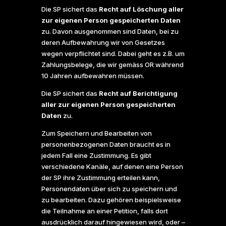
Die SP sichert das
Recht auf Löschung aller
zur eigenen Person gespeicherten Daten
zu. Davon ausgenommen sind Daten, bei zu
deren Aufbewahrung wir von Gesetzes
wegen verpflichtet sind. Dabei geht es z.B. um
Zahlungsbelege, die wir gemäss OR während
10 Jahren aufbewahren müssen.
Die SP sichert das
Recht auf Berichtigung
aller zur eigenen Person gespeicherten
Daten
zu.
Zum Speichern und Bearbeiten von
personenbezogenen Daten braucht es in
jedem Fall eine Zustimmung. Es gibt
verschiedene Kanäle, auf denen eine Person
der SP ihre Zustimmung erteilen kann,
Personendaten über sich zu speichern und
zu bearbeiten. Dazu gehören beispielsweise
die Teilnahme an einer Petition, falls dort
ausdrücklich darauf hingewiesen wird, oder –