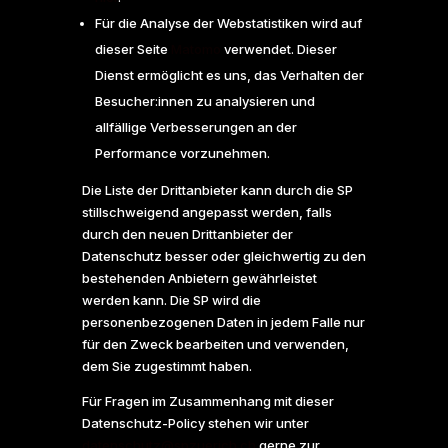
Für die Analyse der Webstatistiken wird auf
dieser Seite
Matomo
verwendet. Dieser
Dienst ermöglicht es uns, das Verhalten der
Besucher:innen zu analysieren und
allfällige Verbesserungen an der
Performance vorzunehmen.
Die Liste der Drittanbieter kann durch die SP
stillschweigend angepasst werden, falls
durch den neuen Drittanbieter der
Datenschutz besser oder gleichwertig zu den
bestehenden Anbietern gewährleistet
werden kann. Die SP wird die
personenbezogenen Daten in jedem Falle nur
für den Zweck bearbeiten und verwenden,
dem Sie zugestimmt haben.
Für Fragen im Zusammenhang mit dieser
Datenschutz-Policy stehen wir unter
datenschutz@spzuerich.ch
gerne zur