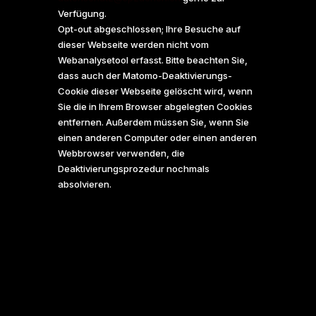
Verfügung.
Opt-out abgeschlossen; Ihre Besuche auf
dieser Webseite werden nicht vom
Webanalysetool erfasst. Bitte beachten Sie,
dass auch der Matomo-Deaktivierungs-
Cookie dieser Webseite gelöscht wird, wenn
Sie die in Ihrem Browser abgelegten Cookies
entfernen. Außerdem müssen Sie, wenn Sie
einen anderen Computer oder einen anderen
Webbrowser verwenden, die
Deaktivierungsprozedur nochmals
absolvieren.