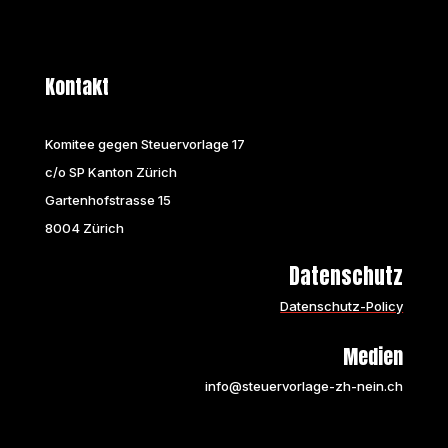
Kontakt
Komitee gegen Steuervorlage 17
c/o SP Kanton Zürich
Gartenhofstrasse 15
8004 Zürich
Datenschutz
Datenschutz-Policy
Medien
info@steuervorlage-zh-nein.ch