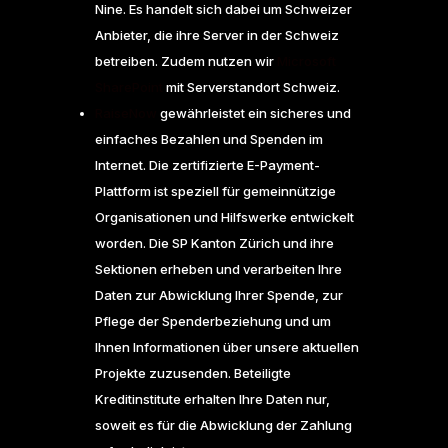
Nine. Es handelt sich dabei um Schweizer
Anbieter, die ihre Server in der Schweiz
betreiben. Zudem nutzen wir
Microsoft
SharePoint
mit Serverstandort Schweiz.
RaiseNow
gewährleistet ein sicheres und
einfaches Bezahlen und Spenden im
Internet. Die zertifizierte E-Payment-
Plattform ist speziell für gemeinnützige
Organisationen und Hilfswerke entwickelt
worden. Die SP Kanton Zürich und ihre
Sektionen erheben und verarbeiten Ihre
Daten zur Abwicklung Ihrer Spende, zur
Pflege der Spenderbeziehung und um
Ihnen Informationen über unsere aktuellen
Projekte zuzusenden. Beteiligte
Kreditinstitute erhalten Ihre Daten nur,
soweit es für die Abwicklung der Zahlung