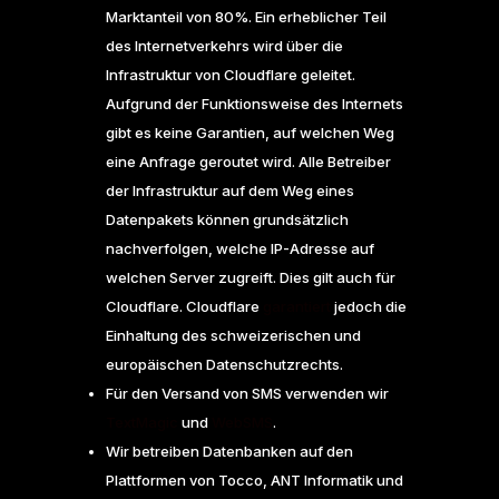
Marktanteil von 80%. Ein erheblicher Teil
des Internetverkehrs wird über die
Infrastruktur von Cloudflare geleitet.
Aufgrund der Funktionsweise des Internets
gibt es keine Garantien, auf welchen Weg
eine Anfrage geroutet wird. Alle Betreiber
der Infrastruktur auf dem Weg eines
Datenpakets können grundsätzlich
nachverfolgen, welche IP-Adresse auf
welchen Server zugreift. Dies gilt auch für
Cloudflare. Cloudflare
garantiert
jedoch die
Einhaltung des schweizerischen und
europäischen Datenschutzrechts.
Für den Versand von SMS verwenden wir
TextMagic
und
WebSMS
.
Wir betreiben Datenbanken auf den
Plattformen von Tocco, ANT Informatik und